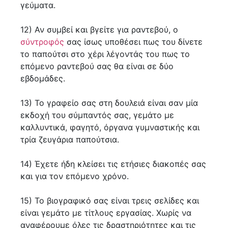
γεύματα.
12) Αν συμβεί και βγείτε για ραντεβού, ο
σύντροφός
σας ίσως υποθέσει πως του δίνετε
το παπούτσι στο χέρι λέγοντάς του πως το
επόμενο ραντεβού σας θα είναι σε δύο
εβδομάδες.
13) Το γραφείο σας στη δουλειά είναι σαν μία
εκδοχή του σύμπαντός σας, γεμάτο με
καλλυντικά, φαγητό, όργανα γυμναστικής και
τρία ζευγάρια παπούτσια.
14) Έχετε ήδη κλείσει τις ετήσιες διακοπές σας
και για τον επόμενο χρόνο.
15) Το βιογραφικό σας είναι τρεις σελίδες και
είναι γεμάτο με τίτλους εργασίας. Χωρίς να
αναφέρουμε όλες τις δραστηριότητες και τις