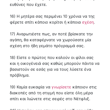
ευθύνες που έχετε.
16) Η μητέρα σας περιμένει 10 χρόνια να της
φέρετε σπίτι κάποιο κορίτσι ή κάποια
σχέση
.
17) Αναρωτιέστε πως, αν ποτέ βρίσκατε την
αγάπη, θα καταφέρνατε να χωρούσατε μία
σχέση στο ήδη γεμάτο πρόγραμμά σας.
18) Είστε ο πρώτος που καλούν οι φίλοι σας
και η οικογένειά σας καθώς μπορούν πάντα να
βασιστούν σε εσάς για να τους λύσετε ένα
πρόβλημα.
19) Καμία ευκαιρία να
γνωρίσετε
κάποιον στις
διακοπές από τη στιγμή που είστε όλη μέρα
σπίτι και λιώνετε στις σειρές στο Νέτφλιξ.