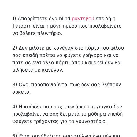
1) Απορρίπτετε ένα blind
ραντεβού
επειδή η
Τετάρτη είναι η μόνη ημέρα που προλαβαίνετε
να βάλετε πλυντήριο.
2) Δεν μιλάτε με κανέναν στο πάρτυ του φίλου
σας επειδή πρέπει να φύγετε γρήγορα και να
πάτε σε ένα άλλο πάρτυ όπου και εκεί δεν θα
μιλήσετε με κανέναν.
3) Όλοι παραπονιούνται πως δεν σας βλέπουν
αρκετά.
4) Η κούκλα που σας τσεκάρει στη γιόγκα δεν
προλαβαίνει να σας δει μετά το μάθημα επειδή
φεύγετε τρέχοντας για το γυμναστήριο.
5) Ένας συνάδελφος σας στέλνει ένα μήνυμα