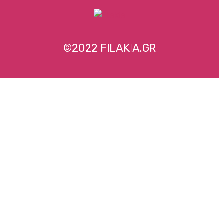
©2022 FILAKIA.GR