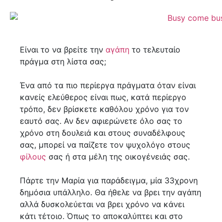
Είναι το να βρείτε την
αγάπη
το τελευταίο
πράγμα στη λίστα σας;
Ένα από τα πιο περίεργα πράγματα όταν είναι
κανείς ελεύθερος είναι πως, κατά περίεργο
τρόπο, δεν βρίσκετε καθόλου χρόνο για τον
εαυτό σας. Αν δεν αφιερώνετε όλο σας το
χρόνο στη δουλειά και στους συναδέλφους
σας, μπορεί να παίζετε τον ψυχολόγο στους
φίλους
σας ή στα μέλη της οικογένειάς σας.
Πάρτε την Μαρία για παράδειγμα, μία 33χρονη
δημόσια υπάλληλο. Θα ήθελε να βρει την αγάπη
αλλά δυσκολεύεται να βρει χρόνο να κάνει
κάτι τέτοιο. Όπως το αποκαλύπτει και στο