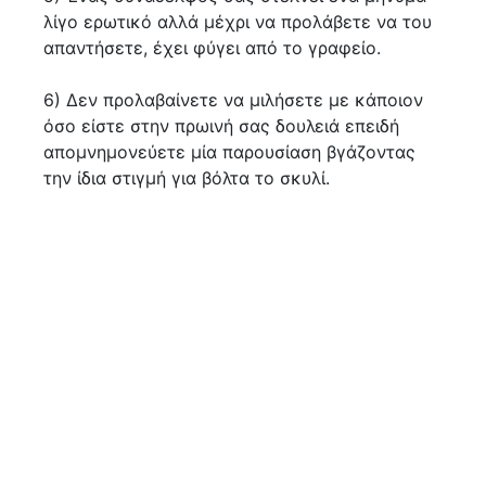
λίγο ερωτικό αλλά μέχρι να προλάβετε να του
απαντήσετε, έχει φύγει από το γραφείο.
6) Δεν προλαβαίνετε να μιλήσετε με κάποιον
όσο είστε στην πρωινή σας δουλειά επειδή
απομνημονεύετε μία παρουσίαση βγάζοντας
την ίδια στιγμή για βόλτα το σκυλί.