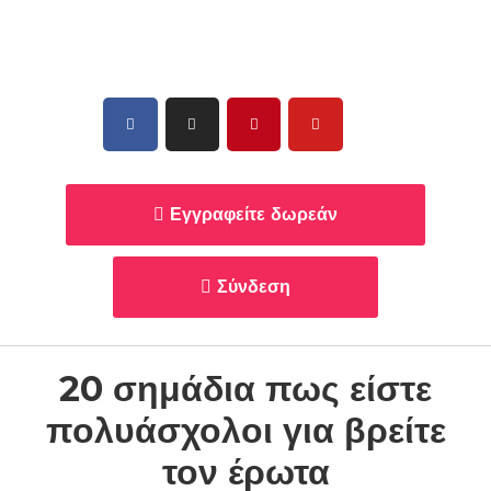
Εγγραφείτε δωρεάν
Σύνδεση
20 σημάδια πως είστε
πολυάσχολοι για βρείτε
τον έρωτα