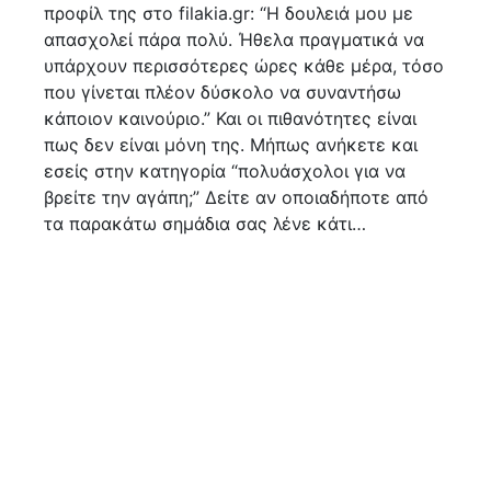
προφίλ της στο filakia.gr: “Η δουλειά μου με
απασχολεί πάρα πολύ. Ήθελα πραγματικά να
υπάρχουν περισσότερες ώρες κάθε μέρα, τόσο
που γίνεται πλέον δύσκολο να συναντήσω
κάποιον καινούριο.” Και οι πιθανότητες είναι
πως δεν είναι μόνη της. Μήπως ανήκετε και
εσείς στην κατηγορία “πολυάσχολοι για να
βρείτε την αγάπη;” Δείτε αν οποιαδήποτε από
τα παρακάτω σημάδια σας λένε κάτι…