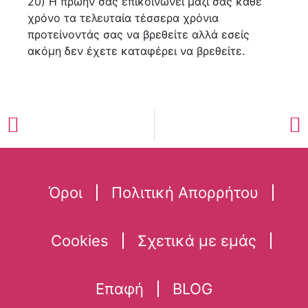
20) Η πρώην σας επικοινωνεί μαζί σας κάθε
χρόνο τα τελευταία τέσσερα χρόνια
προτείνοντάς σας να βρεθείτε αλλά εσείς
ακόμη δεν έχετε καταφέρει να βρεθείτε.
Όροι
Πολιτική Απορρήτου
Cookies
Σχετικά με εμάς
Επαφή
BLOG