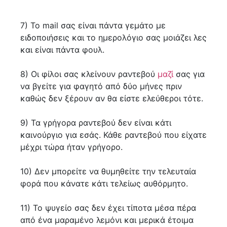
7) Το mail σας είναι πάντα γεμάτο με
ειδοποιήσεις και το ημερολόγιο σας μοιάζει λες
και είναι πάντα φουλ.
8) Οι φίλοι σας κλείνουν ραντεβού
μαζί
σας για
να βγείτε για φαγητό από δύο μήνες πριν
καθώς δεν ξέρουν αν θα είστε ελεύθεροι τότε.
9) Τα γρήγορα ραντεβού δεν είναι κάτι
καινούργιο για εσάς. Κάθε ραντεβού που είχατε
μέχρι τώρα ήταν γρήγορο.
10) Δεν μπορείτε να θυμηθείτε την τελευταία
φορά που κάνατε κάτι τελείως αυθόρμητο.
11) Το ψυγείο σας δεν έχει τίποτα μέσα πέρα
από ένα μαραμένο λεμόνι και μερικά έτοιμα