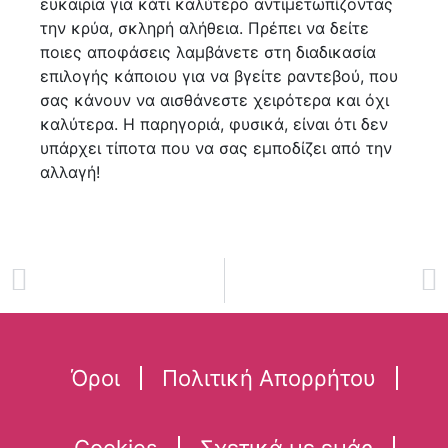
ευκαιρία για κάτι καλύτερο αντιμετωπίζοντας
την κρύα, σκληρή αλήθεια. Πρέπει να δείτε
ποιες αποφάσεις λαμβάνετε στη διαδικασία
επιλογής κάποιου για να βγείτε ραντεβού, που
σας κάνουν να αισθάνεστε χειρότερα και όχι
καλύτερα. Η παρηγοριά, φυσικά, είναι ότι δεν
υπάρχει τίποτα που να σας εμποδίζει από την
αλλαγή!
Όροι
Πολιτική Απορρήτου
Cookies
Σχετικά με εμάς