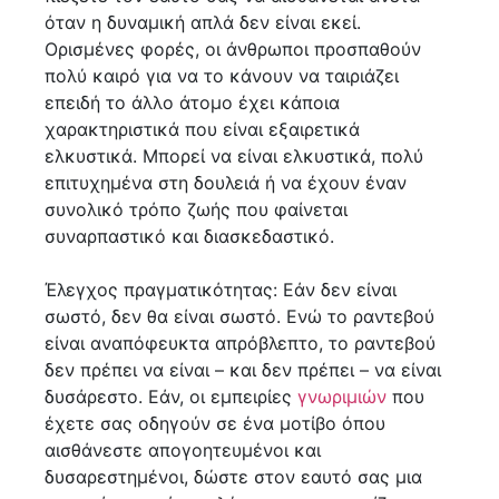
όταν η δυναμική απλά δεν είναι εκεί.
Ορισμένες φορές, οι άνθρωποι προσπαθούν
πολύ καιρό για να το κάνουν να ταιριάζει
επειδή το άλλο άτομο έχει κάποια
χαρακτηριστικά που είναι εξαιρετικά
ελκυστικά. Μπορεί να είναι ελκυστικά, πολύ
επιτυχημένα στη δουλειά ή να έχουν έναν
συνολικό τρόπο ζωής που φαίνεται
συναρπαστικό και διασκεδαστικό.
Έλεγχος πραγματικότητας: Εάν δεν είναι
σωστό, δεν θα είναι σωστό. Ενώ το ραντεβού
είναι αναπόφευκτα απρόβλεπτο, το ραντεβού
δεν πρέπει να είναι – και δεν πρέπει – να είναι
δυσάρεστο. Εάν, οι εμπειρίες
γνωριμιών
που
έχετε σας οδηγούν σε ένα μοτίβο όπου
αισθάνεστε απογοητευμένοι και
δυσαρεστημένοι, δώστε στον εαυτό σας μια