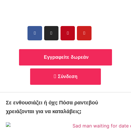
Εγγραφείτε δωρεάν
Σύνδεση
Σε ενθουσιάζει ή όχι; Πόσα ραντεβού
χρειάζονται για να καταλάβεις;