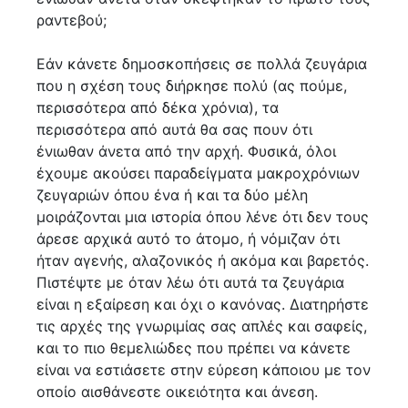
ραντεβού;
Εάν κάνετε δημοσκοπήσεις σε πολλά ζευγάρια
που η σχέση τους διήρκησε πολύ (ας πούμε,
περισσότερα από δέκα χρόνια), τα
περισσότερα από αυτά θα σας πουν ότι
ένιωθαν άνετα από την αρχή. Φυσικά, όλοι
έχουμε ακούσει παραδείγματα μακροχρόνιων
ζευγαριών όπου ένα ή και τα δύο μέλη
μοιράζονται μια ιστορία όπου λένε ότι δεν τους
άρεσε αρχικά αυτό το άτομο, ή νόμιζαν ότι
ήταν αγενής, αλαζονικός ή ακόμα και βαρετός.
Πιστέψτε με όταν λέω ότι αυτά τα ζευγάρια
είναι η εξαίρεση και όχι ο κανόνας. Διατηρήστε
τις αρχές της γνωριμίας σας απλές και σαφείς,
και το πιο θεμελιώδες που πρέπει να κάνετε
είναι να εστιάσετε στην εύρεση κάποιου με τον
οποίο αισθάνεστε οικειότητα και άνεση.