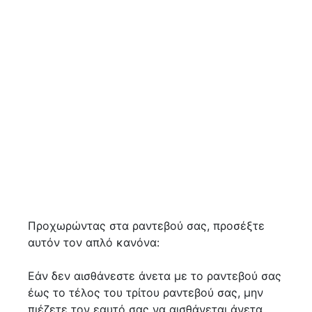
Προχωρώντας στα ραντεβού σας, προσέξτε
αυτόν τον απλό κανόνα:
Εάν δεν αισθάνεστε άνετα με το ραντεβού σας
έως το τέλος του τρίτου ραντεβού σας, μην
πιέζετε τον εαυτό σας να αισθάνεται άνετα