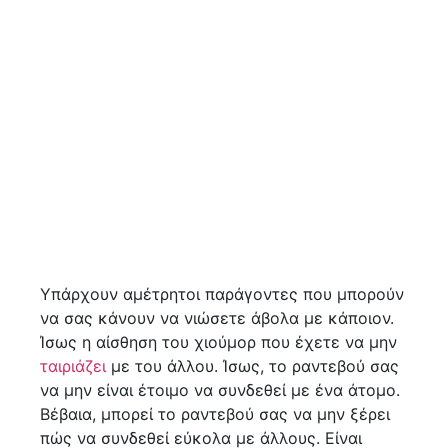
Υπάρχουν αμέτρητοι παράγοντες που μπορούν
να σας κάνουν να νιώσετε άβολα με κάποιον.
Ίσως η αίσθηση του χιούμορ που έχετε να μην
ταιριάζει
με του άλλου. Ίσως, το ραντεβού σας
να μην είναι έτοιμο να συνδεθεί με ένα άτομο.
Βέβαια, μπορεί το ραντεβού σας να μην ξέρει
πώς να συνδεθεί εύκολα με άλλους. Είναι