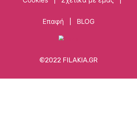
Επαφή
BLOG
©2022 FILAKIA.GR