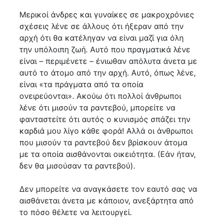
Μερικοί άνδρες και γυναίκες σε μακροχρόνιες
σχέσεις λένε σε άλλους ότι ήξεραν από την
αρχή ότι θα κατέληγαν να είναι μαζί για όλη
την υπόλοιπη ζωή. Αυτό που πραγματικά λένε
είναι – περιμένετε – ένιωθαν απόλυτα άνετα με
αυτό το άτομο από την αρχή. Αυτό, όπως λένε,
είναι «τα πράγματα από τα οποία
ονειρεύονται». Ακούω ότι πολλοί άνθρωποι
λένε ότι μισούν τα ραντεβού, μπορείτε να
φανταστείτε ότι αυτός ο κυνισμός σπάζει την
καρδιά μου λίγο κάθε φορά! Αλλά οι άνθρωποι
που μισούν τα ραντεβού δεν βρίσκουν άτομα
με τα οποία αισθάνονται οικειότητα. (Εάν ήταν,
δεν θα μισούσαν τα ραντεβού).
Δεν μπορείτε να αναγκάσετε τον εαυτό σας να
αισθάνεται άνετα με κάποιον, ανεξάρτητα από
το πόσο θέλετε να λειτουργεί.