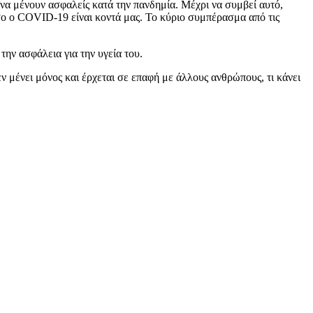
 να μένουν ασφαλείς κατά την πανδημία. Μέχρι να συμβεί αυτό,
όσο ο COVID-19 είναι κοντά μας. Το κύριο συμπέρασμα από τις
την ασφάλεια για την υγεία του.
ν μένει μόνος και έρχεται σε επαφή με άλλους ανθρώπους, τι κάνει