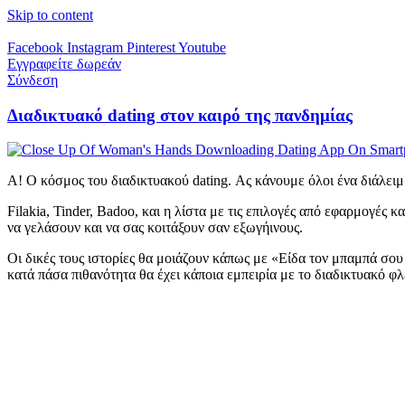
Skip to content
Facebook
Instagram
Pinterest
Youtube
Εγγραφείτε δωρεάν
Σύνδεση
Διαδικτυακό dating στον καιρό της πανδημίας
Α! Ο κόσμος του διαδικτυακού dating. Ας κάνουμε όλοι ένα διάλειμ
Filakia, Tinder, Badoo, και η λίστα με τις επιλογές από εφαρμογές κα
να γελάσουν και να σας κοιτάξουν σαν εξωγήινους.
Οι δικές τους ιστορίες θα μοιάζουν κάπως με «Είδα τον μπαμπά σου
κατά πάσα πιθανότητα θα έχει κάποια εμπειρία με το διαδικτυακό φλ