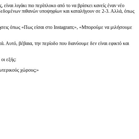
 είναι λιγάκι πιο περίπλοκο από το να βρίσκει κανείς έναν νέο
η δεδομένων πιθανών υποψηφίων και καταλήγουν σε 2-3. Αλλά, όπως
τήσεις όπως «Πως είσαι στο Instagram;», «Μπορούμε να μιλήσουμε
ά. Αυτό, βέβαια, την περίοδο που διανύουμε δεν είναι εφικτό και
οι εξής:
ξωτερικούς χώρους;»