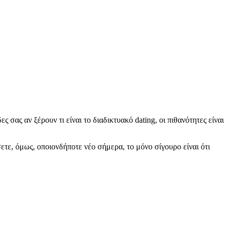
ς σας αν ξέρουν τι είναι το διαδικτυακό dating, οι πιθανότητες είναι
τε, όμως, οποιονδήποτε νέο σήμερα, το μόνο σίγουρο είναι ότι