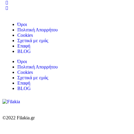
Όροι
Πολιτική Απορρήτου
Cookies
Σχετικά με εμάς
Επαφή
BLOG
Όροι
Πολιτική Απορρήτου
Cookies
Σχετικά με εμάς
Επαφή
BLOG
©2022 Filakia.gr