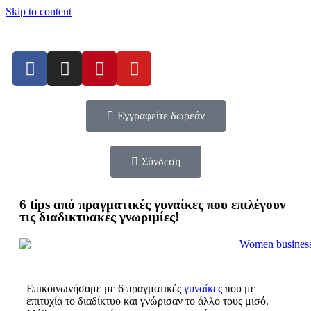
Skip to content
Εγγραφείτε δωρεάν
Σύνδεση
6 tips από πραγματικές γυναίκες που επιλέγουν
τις διαδικτυακές γνωριμίες!
Επικοινωνήσαμε με 6 πραγματικές
γυναίκες
που με
επιτυχία το διαδίκτυο και γνώρισαν το άλλο τους μισό.