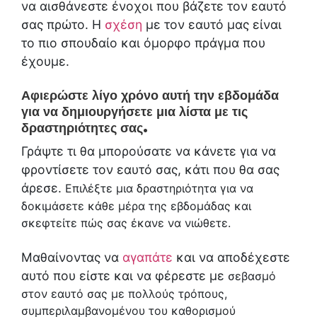
να αισθάνεστε ένοχοι που βάζετε τον εαυτό
σας πρώτο. Η
σχέση
με τον εαυτό μας είναι
το πιο σπουδαίο και όμορφο πράγμα που
έχουμε.
Αφιερώστε λίγο χρόνο αυτή την εβδομάδα
για να δημιουργήσετε μια λίστα με τις
δραστηριότητες σας.
Γράψτε τι θα μπορούσατε να κάνετε για να
φροντίσετε τον εαυτό σας, κάτι που θα σας
άρεσε.
Επιλέξτε μια δραστηριότητα για να
δοκιμάσετε κάθε μέρα της εβδομάδας και
σκεφτείτε πώς σας έκανε να νιώθετε.
Μαθαίνοντας να
αγαπάτε
και να αποδέχεστε
αυτό που είστε και να φέρεστε με
σεβασμό
στον εαυτό σας με πολλούς τρόπους,
συμπεριλαμβανομένου του καθορισμού