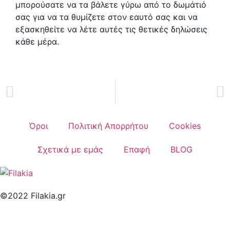
μπορούσατε να τα βάλετε γύρω από το δωμάτιό
σας για να τα θυμίζετε στον εαυτό σας και να
εξασκηθείτε να λέτε αυτές τις θετικές δηλώσεις
κάθε μέρα.
Όροι
Πολιτική Απορρήτου
Cookies
Σχετικά με εμάς
Επαφή
BLOG
©2022 Filakia.gr