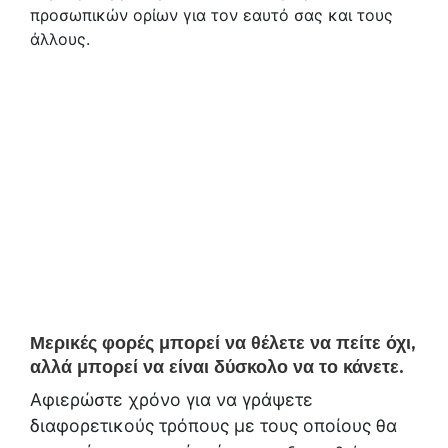
προσωπικών ορίων για τον εαυτό σας και τους
άλλους.
Μερικές φορές μπορεί να θέλετε να πείτε όχι,
αλλά μπορεί να είναι δύσκολο να το κάνετε.
Αφιερώστε χρόνο για να γράψετε
διαφορετικούς τρόπους με τους οποίους θα