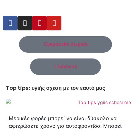
Εγγραφείτε δωρεάν
Σύνδεση
Top tips: υγιής σχέση με τον εαυτό μας
Μερικές φορές μπορεί να είναι δύσκολο να
αφιερώσετε χρόνο για αυτοφροντίδα. Μπορεί