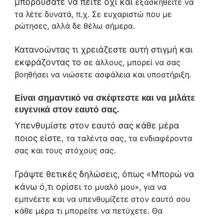
μπορούσατε να πείτε όχι και
εξασκηθείτε να
τα λέτε δυνατά, π.χ. Σε ευχαριστώ που με
ρώτησες, αλλά δε θέλω σήμερα.
Κατανοώντας τι χρειάζεστε αυτή στιγμή και
εκφράζοντας το
σε άλλους, μπορεί να σας
βοηθήσει να νιώσετε ασφάλεια και υποστήριξη.
Είναι σημαντικό να σκέφτεστε και να μιλάτε
ευγενικά στον εαυτό σας.
Υπενθυμίστε στον εαυτό σας κάθε μέρα
ποιος είστε,
τα ταλέντα σας, τα ενδιαφέροντα
σας και τους στόχους σας.
Γράψτε θετικές δηλώσεις, όπως «Μπορώ να
κάνω ό,τι ορίσει
το μυαλό μου», για να
εμπνέετε και να υπενθυμίζετε στον εαυτό σου
κάθε μέρα τι μπορείτε να πετύχετε. Θα