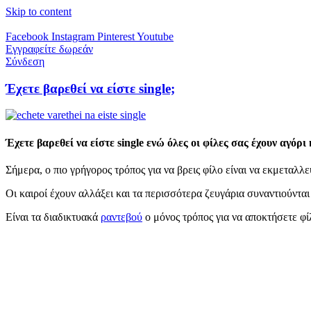
Skip to content
Facebook
Instagram
Pinterest
Youtube
Εγγραφείτε δωρεάν
Σύνδεση
Έχετε βαρεθεί να είστε single;
Έχετε βαρεθεί να είστε single ενώ όλες οι φίλες σας έχουν αγόρι
Σήμερα, ο πιο γρήγορος τρόπος για να βρεις φίλο είναι να εκμεταλλευ
Οι καιροί έχουν αλλάξει και τα περισσότερα ζευγάρια συναντιούνται 
Είναι τα διαδικτυακά
ραντεβού
ο μόνος τρόπος για να αποκτήσετε φί