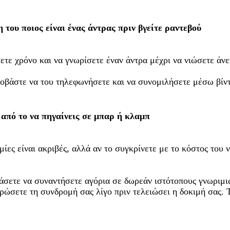
 του ποιος είναι ένας άντρας πριν βγείτε ραντεβού
ετε χρόνο και να γνωρίσετε έναν άντρα μέχρι να νιώσετε άν
φοβάστε να του τηλεφωνήσετε και να συνομιλήσετε μέσω βίντ
 από το να πηγαίνεις σε μπαρ ή κλαμπ
μίες είναι ακριβές, αλλά αν το συγκρίνετε με το κόστος του
μάσετε να συναντήσετε αγόρια σε δωρεάν ιστότοπους γνωριμιώ
ώσετε τη συνδρομή σας λίγο πριν τελειώσει η δοκιμή σας. Το