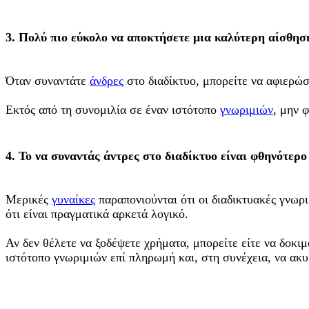
3. Πολύ πιο εύκολο να αποκτήσετε μια καλύτερη αίσθηση
Όταν συναντάτε
άνδρες
στο διαδίκτυο, μπορείτε να αφιερώσ
Εκτός από τη συνομιλία σε έναν ιστότοπο
γνωριμιών
, μην 
4. Το να συναντάς άντρες στο διαδίκτυο είναι φθηνότερο
Μερικές
γυναίκες
παραπονιούνται ότι οι διαδικτυακές γνωρι
ότι είναι πραγματικά αρκετά λογικό.
Αν δεν θέλετε να ξοδέψετε χρήματα, μπορείτε είτε να δοκι
ιστότοπο γνωριμιών επί πληρωμή και, στη συνέχεια, να ακυρ