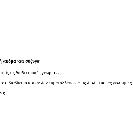
 ή ακόμα και σύζυγο;
τείς τις διαδικτυακές γνωριμίες.
στο διαδίκτυο και αν δεν εκμεταλλεύεστε τις διαδικτυακές γνωριμίες, 
λο;