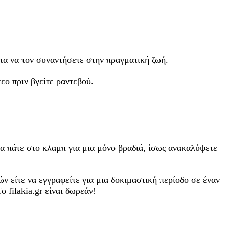
ετα να τον συναντήσετε στην πραγματική ζωή.
εο πριν βγείτε ραντεβού.
 να πάτε στο κλαμπ για μια μόνο βραδιά, ίσως ανακαλύψετε
ν είτε να εγγραφείτε για μια δοκιμαστική περίοδο σε έναν
 filakia.gr είναι δωρεάν!