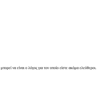
μπορεί να είναι ο λόγος για τον οποίο είστε ακόμα ελεύθεροι.