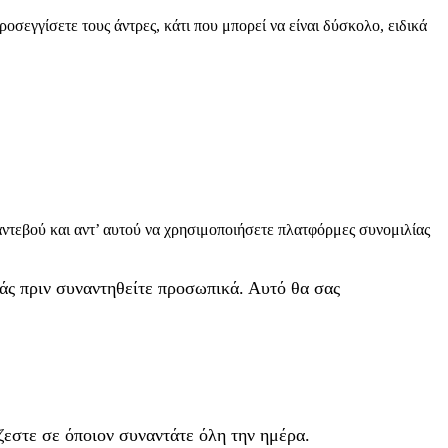
οσεγγίσετε τους άντρες, κάτι που μπορεί να είναι δύσκολο, ειδικά
αντεβού και αντ’ αυτού να χρησιμοποιήσετε πλατφόρμες συνομιλίας
άς πριν συναντηθείτε προσωπικά. Αυτό θα σας
ίζεστε σε όποιον συναντάτε όλη την ημέρα.