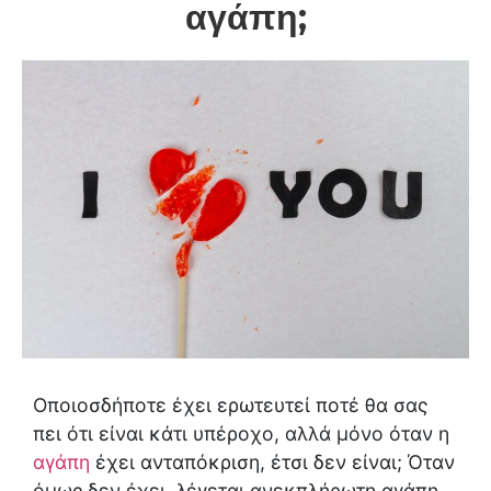
αγάπη;
Οποιοσδήποτε έχει ερωτευτεί ποτέ θα σας
πει ότι είναι κάτι υπέροχο, αλλά μόνο όταν η
αγάπη
έχει ανταπόκριση, έτσι δεν είναι; Όταν
όμως δεν έχει, λέγεται ανεκπλήρωτη αγάπη.