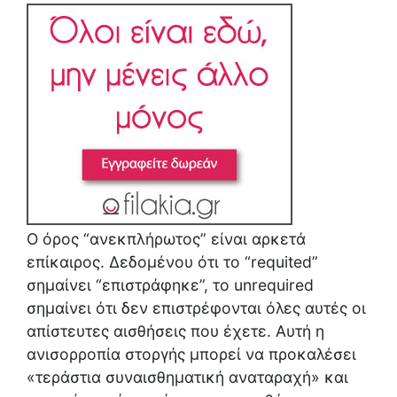
Ο όρος “ανεκπλήρωτος” είναι αρκετά
επίκαιρος. Δεδομένου ότι το “requited”
σημαίνει “επιστράφηκε”, το unrequired
σημαίνει ότι δεν επιστρέφονται όλες αυτές οι
απίστευτες αισθήσεις που έχετε. Αυτή η
ανισορροπία στοργής μπορεί να προκαλέσει
«τεράστια συναισθηματική αναταραχή» και