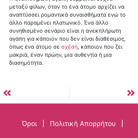
μεταξύ φίλων, όταν το ένα άτομο αρχίζει να
αναπτύσσει ρομαντικά συναισθήματα ενώ το
άλλο παραμένει πλατωνικό. Ένα άλλο
συνηθισμένο σενάριο είναι η ανεκπλήρωτη
αγάπη για κάποιον που δεν είναι διαθέσιμος,
όπως ένα άτομο σε
σχέση
, κάποιον που ζει
μακριά, έναν πρώην, μια αυθεντία ή μια
διασημότητα.
Όροι
Πολιτική Απορρήτου