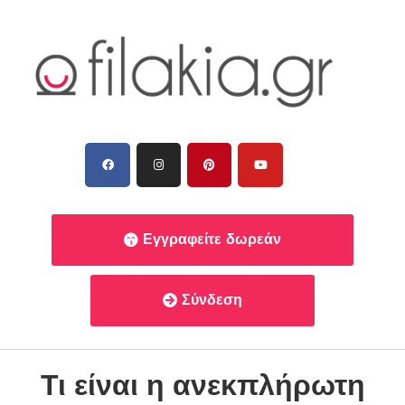
Εγγραφείτε δωρεάν
Σύνδεση
Τι είναι η ανεκπλήρωτη