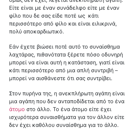
Είτε είναι με έναν συνάδελφο είτε με έναν
φίλο που δε σας είδε ποτέ ως κάτι
περισσότερο από φίλο και είναι ειλικρινά,
πολύ αποκαρδιωτικό.
Εάν έχετε βιώσει ποτέ αυτό το συναίσθημα
λαχτάρας, πιθανότατα ξέρετε πόσο οδυνηρή
μπορεί να είναι αυτή η κατάσταση, γιατί είναι
κάτι περισσότερο από μια απλή συντριβή –
μπορεί να αισθάνεστε ότι σας συντρίβει.
Στον πυρήνα της, η ανεκπλήρωτη αγάπη είναι
μια αγάπη που δεν ανταποδίδεται από το ένα
άτομο
στο άλλο. Το ένα άτομο είτε έχει
ισχυρότερα συναισθήματα για τον άλλον είτε
δεν έχει καθόλου συναίσθημα για το άλλο.