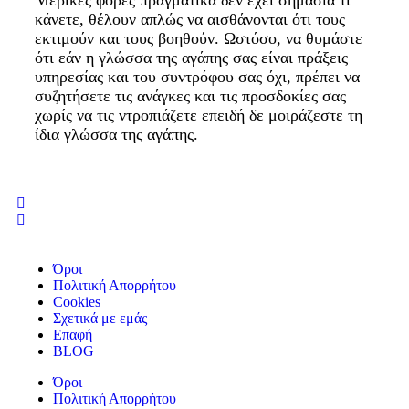
κάνετε, θέλουν απλώς να αισθάνονται ότι τους
εκτιμούν και τους βοηθούν. Ωστόσο, να θυμάστε
ότι εάν η γλώσσα της αγάπης σας είναι πράξεις
υπηρεσίας και του συντρόφου σας όχι, πρέπει να
συζητήσετε τις ανάγκες και τις προσδοκίες σας
χωρίς να τις ντροπιάζετε επειδή δε μοιράζεστε τη
ίδια γλώσσα της αγάπης.
Όροι
Πολιτική Απορρήτου
Cookies
Σχετικά με εμάς
Επαφή
BLOG
Όροι
Πολιτική Απορρήτου