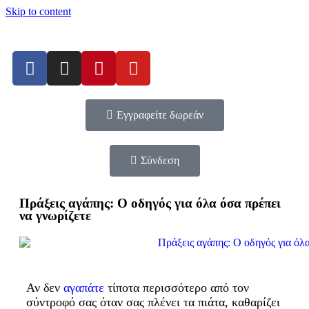
Skip to content
Εγγραφείτε δωρεάν
Σύνδεση
Πράξεις αγάπης: Ο οδηγός για όλα όσα πρέπει
να γνωρίζετε
Αν δεν
αγαπάτε
τίποτα περισσότερο από τον
σύντροφό σας όταν σας πλένει τα πιάτα, καθαρίζει