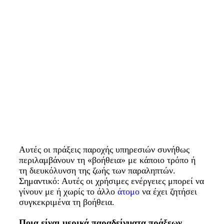
Αυτές οι πράξεις παροχής υπηρεσιών συνήθως
περιλαμβάνουν τη «βοήθεια» με κάποιο τρόπο ή
τη διευκόλυνση της ζωής των παραληπτών.
Σημαντικό: Αυτές οι χρήσιμες ενέργειες μπορεί να
γίνουν με ή χωρίς το άλλο
άτομο
να έχει ζητήσει
συγκεκριμένα τη βοήθεια.
Ποια είναι μερικά παραδείγματα πράξεων