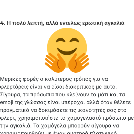
4. Η πολύ λεπτή, αλλά εντελώς ερωτική αγκαλιά
Μερικές φορές ο καλύτερος τρόπος για να
φλερτάρεις είναι να είσαι διακριτικός με αυτό.
Σίγουρα, τα πρόσωπα που κλείνουν το μάτι και τα
emoji της γλώσσας είναι υπέροχα, αλλά όταν θέλετε
πραγματικά να δοκιμάσετε τις ικανότητές σας στο
φλερτ, χρησιμοποιήστε το χαμογελαστό πρόσωπο με
την αγκαλιά. Τα χαμόγελα μπορούν σίγουρα να
χρησιμοποιηθούν με έναν αυστηρά πλατωνικό