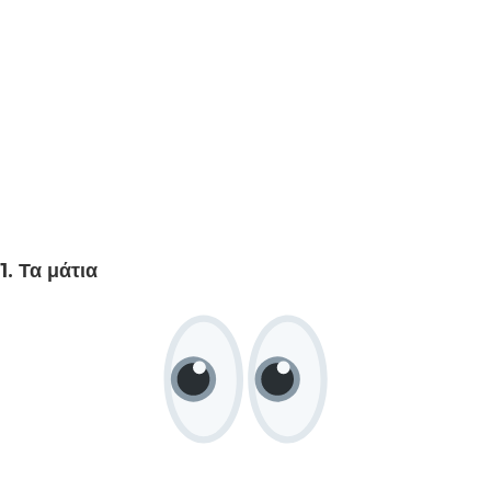
1. Τα μάτια