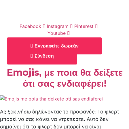
Facebook
Instagram
Pinterest
Youtube
Εγγραφείτε δωρεάν
Σύνδεση
Emojis, με ποια θα δείξετε
ότι σας ενδιαφέρει!
Ας ξεκινήσω δηλώνοντας το προφανές: Το φλερτ
μπορεί να σας κάνει να ντρέπεστε. Αυτό δεν
σημαίνει ότι το φλερτ δεν μπορεί να είναι