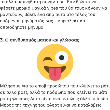
τα άλλα ασυνήθιστη συνάντηση. Εάν θέλετε να
φέρετε μερικά μαγικά vibes που θα τους κάνουν να
μαντεύουν, βάλτε ένα από αυτά στο τέλος του
επόμενου μηνύματός σας – κυριολεκτικά
οποιοδήποτε μήνυμα.
3. Ο συνδυασμός ματιού και γλώσσας
Μιλήσαμε για το emoji προσώπου που κλείνει το μάτι
σε άλλο post, αλλά το πρόσωπο που κλείνει το μάτι
με τη γλώσσα; Αυτό είναι ένα εντελώς άλλο επίπεδο.
Μέρος της τέχνης του φλερτ είναι να καταλάβεις