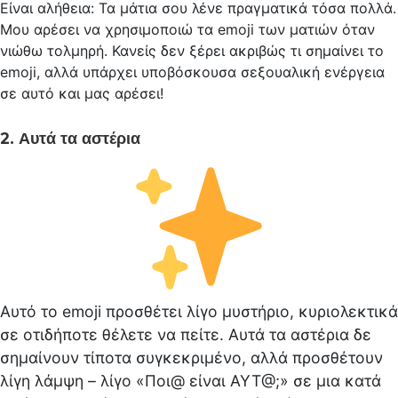
Είναι αλήθεια: Τα μάτια σου λένε πραγματικά τόσα πολλά.
Μου αρέσει να χρησιμοποιώ τα emoji των ματιών όταν
νιώθω τολμηρή. Κανείς δεν ξέρει ακριβώς τι σημαίνει το
emoji, αλλά υπάρχει υποβόσκουσα σεξουαλική ενέργεια
σε αυτό και μας αρέσει!
2. Αυτά τα αστέρια
Αυτό το emoji προσθέτει λίγο μυστήριο, κυριολεκτικά
σε οτιδήποτε θέλετε να πείτε. Αυτά τα αστέρια δε
σημαίνουν τίποτα συγκεκριμένο, αλλά προσθέτουν
λίγη λάμψη – λίγο «Ποι@ είναι ΑΥΤ@;» σε μια κατά