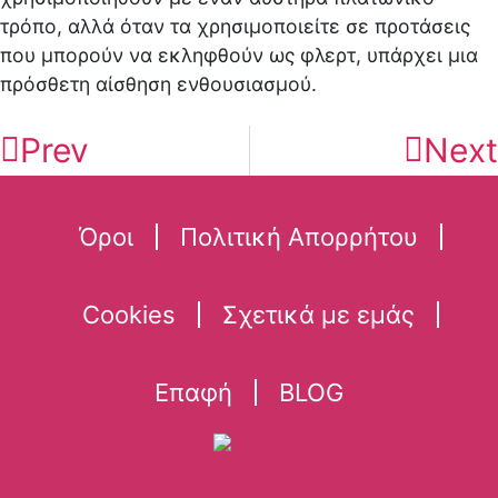
τρόπο, αλλά όταν τα χρησιμοποιείτε σε προτάσεις
που μπορούν να εκληφθούν ως φλερτ, υπάρχει μια
πρόσθετη αίσθηση ενθουσιασμού.
Prev
Next
Όροι
Πολιτική Απορρήτου
Cookies
Σχετικά με εμάς
Επαφή
BLOG