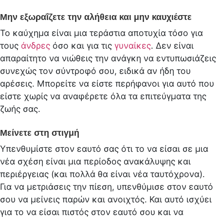
Μην εξωραΐζετε την αλήθεια και μην καυχιέστε
Το καύχημα είναι μια τεράστια αποτυχία τόσο για
τους
άνδρες
όσο και για τις
γυναίκες
. Δεν είναι
απαραίτητο να νιώθεις την ανάγκη να εντυπωσιάζεις
συνεχώς τον σύντροφό σου, ειδικά αν ήδη του
αρέσεις. Μπορείτε να είστε περήφανοι για αυτό που
είστε χωρίς να αναφέρετε όλα τα επιτεύγματα της
ζωής σας.
Μείνετε στη στιγμή
Υπενθυμίστε στον εαυτό σας ότι το να είσαι σε μια
νέα σχέση είναι μια περίοδος ανακάλυψης και
περιέργειας (και πολλά θα είναι νέα ταυτόχρονα).
Για να μετριάσεις την πίεση, υπενθύμισε στον εαυτό
σου να μείνεις παρών και ανοιχτός. Και αυτό ισχύει
για το να είσαι πιστός στον εαυτό σου και να