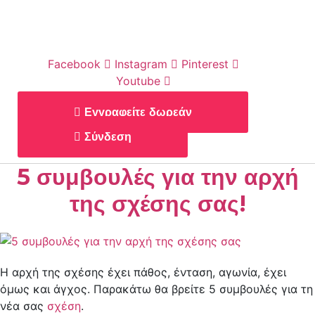
Facebook
Instagram
Pinterest
Youtube
Εγγραφείτε δωρεάν
Σύνδεση
5 συμβουλές για την αρχή
της σχέσης σας!
Η αρχή της σχέσης έχει πάθος, ένταση, αγωνία, έχει
όμως και άγχος. Παρακάτω θα βρείτε 5 συμβουλές για τη
νέα σας
σχέση
.