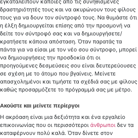
εγκαταλείπουν κάποιες από τις συνηθισμένες
δραστηριότητές τους και να ακυρώνουν τους φίλους
τους για να δουν τον σύντροφό τους. Να θυμάστε ότι
η έλξη δημιουργείται επίσης από την προσμονή να
δείτε τον σύντροφό σας και να δημιουργήσετε/
κρατήσετε κάποια απόσταση. Όταν παρατάς τα
πάντα για να είσαι με τον νέο σου σύντροφο, μπορεί
να δημιουργήσεις την προσδοκία ότι οι
προηγούμενες δεσμεύσεις σου είναι δευτερεύουσες
σε σχέση με το άτομο που βγαίνεις. Μείνετε
απασχολημένοι και τιμήστε τα σχέδιά σας με φίλους
καθώς προσαρμόζετε το πρόγραμμά σας με μέτρο.
Ακούστε και μείνετε περίεργοι
Η ακρόαση είναι μια δεξιότητα και ένα εργαλείο
επικοινωνίας που οι περισσότεροι
άνθρωποι
δεν τα
καταφέρνουν πολύ καλά. Όταν δίνετε στον