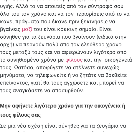
υγιής. Αλλά το να απαιτείς από τον σύντροφό σου
όλο του τον χρόνο και να τον περιορίσεις από το να
κάνει πράγματα που έκανε πριν ξεκινήσεις να
βγαίνεις
μαζί
του είναι κόκκινη σημαία. Είναι
σύνηθες για τα ζευγάρια που βγαίνουν (ειδικά στην
αρχή) να περνούν πολύ από τον ελεύθερο χρόνο
τους μεταξύ τους και να αφιερώνουν λιγότερο από
το συνηθισμένο χρόνο με
φίλους
και την οικογένειά
τους. Ωστόσο, αποφύγετε να στέλνετε συνεχώς
μηνύματα, να τηλεφωνείτε ή να ζητάτε να βρεθείτε
επείγοντος, γιατί θα τους αγχώσετε και μπορεί να
τους αναγκάσετε να αποσυρθούν.
Μην αφήνετε λιγότερο χρόνο για την οικογένεια ή
τους φίλους σας
Σε μια νέα σχέση είναι σύνηθες για τα ζευγάρια να