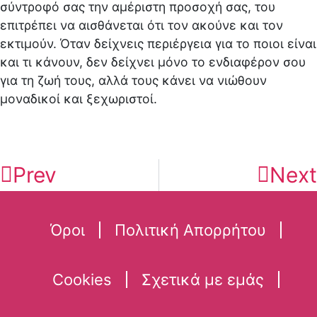
σύντροφό σας την αμέριστη προσοχή σας, του
επιτρέπει να αισθάνεται ότι τον ακούνε και τον
εκτιμούν. Όταν δείχνεις περιέργεια για το ποιοι είναι
και τι κάνουν, δεν δείχνει μόνο το ενδιαφέρον σου
για τη ζωή τους, αλλά τους κάνει να νιώθουν
μοναδικοί και ξεχωριστοί.
Prev
Next
Όροι
Πολιτική Απορρήτου
Cookies
Σχετικά με εμάς