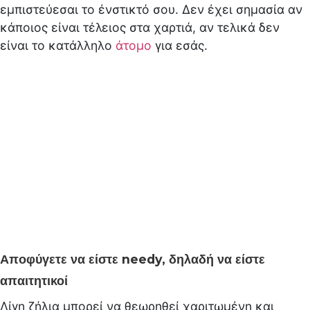
εμπιστεύεσαι το ένστικτό σου. Δεν έχει σημασία αν
κάποιος είναι τέλειος στα χαρτιά, αν τελικά δεν
είναι το κατάλληλο
άτομο
για εσάς.
Αποφύγετε να είστε needy, δηλαδή να είστε
απαιτητικοί
Λίγη ζήλια μπορεί να θεωρηθεί χαριτωμένη και