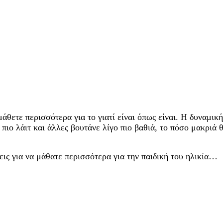
άθετε περισσότερα για το γιατί είναι όπως είναι. Η δυναμική
πιο λάιτ και άλλες βουτάνε λίγο πιο βαθιά, το πόσο μακριά 
ς για να μάθατε περισσότερα για την παιδική του ηλικία…