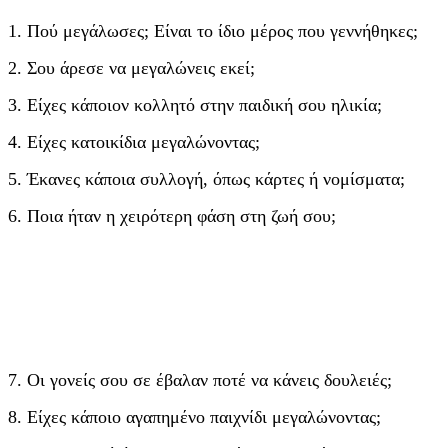
1. Πού μεγάλωσες; Είναι το ίδιο μέρος που γεννήθηκες;
2. Σου άρεσε να μεγαλώνεις εκεί;
3. Είχες κάποιον κολλητό στην παιδική σου ηλικία;
4. Είχες κατοικίδια μεγαλώνοντας;
5. Έκανες κάποια συλλογή, όπως κάρτες ή νομίσματα;
6. Ποια ήταν η χειρότερη φάση στη ζωή σου;
7. Οι γονείς σου σε έβαλαν ποτέ να κάνεις δουλειές;
8. Είχες κάποιο αγαπημένο παιχνίδι μεγαλώνοντας;