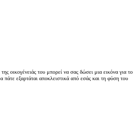
 της οικογένειάς του μπορεί να σας δώσει μια εικόνα για το
θα πάτε εξαρτάται αποκλειστικά από εσάς και τη φύση του