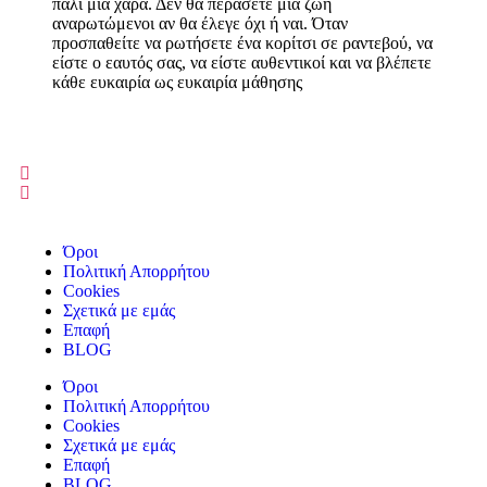
πάλι μια χαρά. Δεν θα περάσετε μία ζωή
αναρωτώμενοι αν θα έλεγε όχι ή ναι. Όταν
προσπαθείτε να ρωτήσετε ένα κορίτσι σε ραντεβού, να
είστε ο εαυτός σας, να είστε αυθεντικοί και να βλέπετε
κάθε ευκαιρία ως ευκαιρία μάθησης
Όροι
Πολιτική Απορρήτου
Cookies
Σχετικά με εμάς
Επαφή
BLOG
Όροι
Πολιτική Απορρήτου
Cookies
Σχετικά με εμάς
Επαφή
BLOG