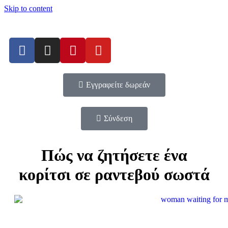
Skip to content
Εγγραφείτε δωρεάν
Σύνδεση
Πώς να ζητήσετε ένα
κορίτσι σε ραντεβού σωστά