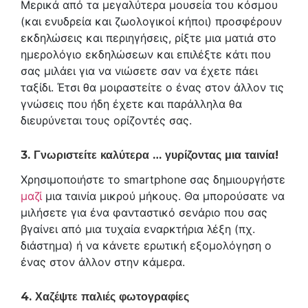
Μερικά από τα μεγαλύτερα μουσεία του κόσμου
(και ενυδρεία και ζωολογικοί κήποι) προσφέρουν
εκδηλώσεις και περιηγήσεις, ρίξτε μια ματιά στο
ημερολόγιο εκδηλώσεων και επιλέξτε κάτι που
σας μιλάει για να νιώσετε σαν να έχετε πάει
ταξίδι. Έτσι θα μοιραστείτε ο ένας στον άλλον τις
γνώσεις που ήδη έχετε και παράλληλα θα
διευρύνεται τους ορίζοντές σας.
3. Γνωριστείτε καλύτερα … γυρίζοντας μια ταινία!
Χρησιμοποιήστε το smartphone σας δημιουργήστε
μαζί
μια ταινία μικρού μήκους. Θα μπορούσατε να
μιλήσετε για ένα φανταστικό σενάριο που σας
βγαίνει από μια τυχαία εναρκτήρια λέξη (πχ.
διάστημα) ή να κάνετε ερωτική εξομολόγηση ο
ένας στον άλλον στην κάμερα.
4. Χαζέψτε παλιές φωτογραφίες