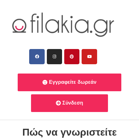
Εγγραφείτε δωρεάν
Σύνδεση
Πώς να γνωριστείτε