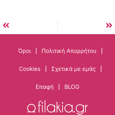
Όροι
Πολιτική Απορρήτου
Cookies
Σχετικά με εμάς
Επαφή
BLOG