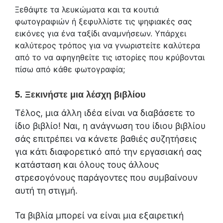
Ξεθάψτε τα λευκώματα και τα κουτιά
φωτογραφιών ή ξεφυλλίστε τις ψηφιακές σας
εικόνες για ένα ταξίδι αναμνήσεων. Υπάρχει
καλύτερος τρόπος για να γνωριστείτε καλύτερα
από το να αφηγηθείτε τις ιστορίες που κρύβονται
πίσω από κάθε φωτογραφία;
5. Ξεκινήστε μια λέσχη βιβλίου
Τέλος, μια άλλη ιδέα είναι να διαβάσετε το
ίδιο βιβλίο! Ναι, η ανάγνωση του ίδιου βιβλίου
σάς επιτρέπει να κάνετε βαθιές συζητήσεις
για κάτι διαφορετικό από την εργασιακή σας
κατάσταση και όλους τους άλλους
στρεσογόνους παράγοντες που συμβαίνουν
αυτή τη στιγμή.
Τα βιβλία μπορεί να είναι μια εξαιρετική