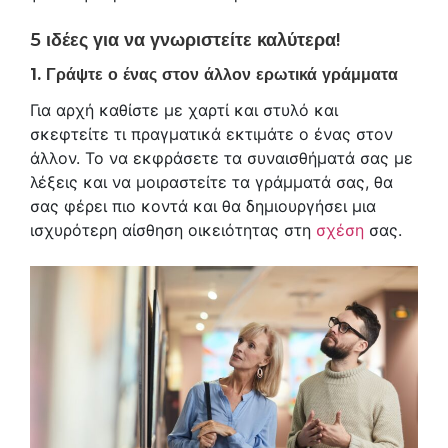
5 ιδέες για να γνωριστείτε καλύτερα!
1. Γράψτε ο ένας στον άλλον ερωτικά γράμματα
Για αρχή καθίστε με χαρτί και στυλό και
σκεφτείτε τι πραγματικά εκτιμάτε ο ένας στον
άλλον. Το να εκφράσετε τα συναισθήματά σας με
λέξεις και να μοιραστείτε τα γράμματά σας, θα
σας φέρει πιο κοντά και θα δημιουργήσει μια
ισχυρότερη αίσθηση οικειότητας στη
σχέση
σας.