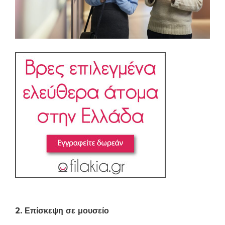
2. Επίσκεψη σε μουσείο