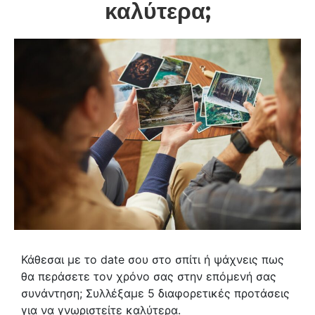
καλύτερα;
Κάθεσαι με το date σου στο σπίτι ή ψάχνεις πως
θα περάσετε τον χρόνο σας στην επόμενή σας
συνάντηση; Συλλέξαμε 5 διαφορετικές προτάσεις
για να γνωριστείτε καλύτερα.