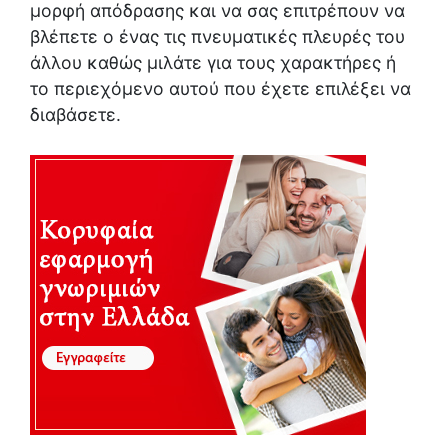
μορφή απόδρασης και να σας επιτρέπουν να
βλέπετε ο ένας τις πνευματικές πλευρές του
άλλου καθώς μιλάτε για τους χαρακτήρες ή
το περιεχόμενο αυτού που έχετε επιλέξει να
διαβάσετε.