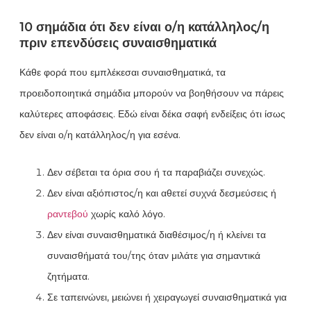
10 σημάδια ότι δεν είναι ο/η κατάλληλος/η
πριν επενδύσεις συναισθηματικά
Κάθε φορά που εμπλέκεσαι συναισθηματικά, τα
προειδοποιητικά σημάδια μπορούν να βοηθήσουν να πάρεις
καλύτερες αποφάσεις. Εδώ είναι δέκα σαφή ενδείξεις ότι ίσως
δεν είναι ο/η κατάλληλος/η για εσένα.
Δεν σέβεται τα όρια σου ή τα παραβιάζει συνεχώς.
Δεν είναι αξιόπιστος/η και αθετεί συχνά δεσμεύσεις ή
ραντεβού
χωρίς καλό λόγο.
Δεν είναι συναισθηματικά διαθέσιμος/η ή κλείνει τα
συναισθήματά του/της όταν μιλάτε για σημαντικά
ζητήματα.
Σε ταπεινώνει, μειώνει ή χειραγωγεί συναισθηματικά για