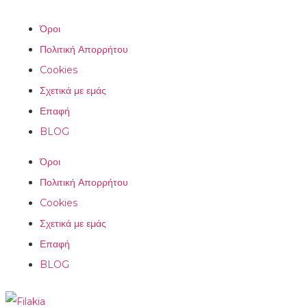
Όροι
Πολιτική Απορρήτου
Cookies
Σχετικά με εμάς
Επαφή
BLOG
Όροι
Πολιτική Απορρήτου
Cookies
Σχετικά με εμάς
Επαφή
BLOG