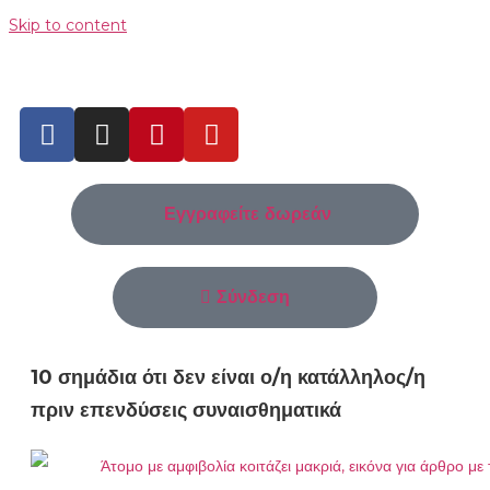
Skip to content
Εγγραφείτε δωρεάν
Σύνδεση
10 σημάδια ότι δεν είναι ο/η κατάλληλος/η
πριν επενδύσεις συναισθηματικά