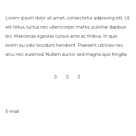
Lorem ipsum dolor sit amet, consectetur adipiscing elit. Ut
elit tellus, luctus nec ullamcorper mattis, pulvinar dapibus
leo. Maecenas egestas cursus ante ac finibus. In quis
lorem eu odio tincidunt hendrerit. Praesent ultricies nec
arcu nec euismod. Nullam auctor sed magna quis fringilla
E-mail