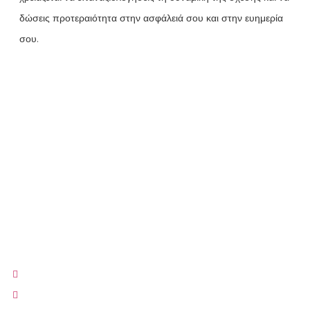
δώσεις προτεραιότητα στην ασφάλειά σου και στην ευημερία
σου.