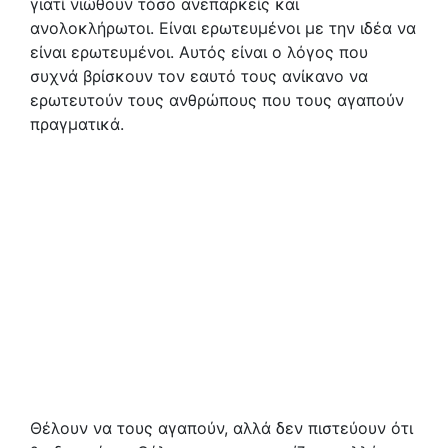
γιατί νιώθουν τόσο ανεπαρκείς και
ανολοκλήρωτοι. Είναι ερωτευμένοι με την ιδέα να
είναι ερωτευμένοι. Αυτός είναι ο λόγος που
συχνά βρίσκουν τον εαυτό τους ανίκανο να
ερωτευτούν τους ανθρώπους που τους αγαπούν
πραγματικά.
Θέλουν να τους αγαπούν, αλλά δεν πιστεύουν ότι