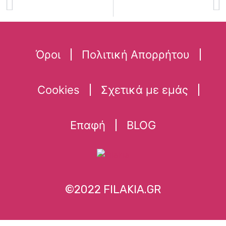
Όροι
Πολιτική Απορρήτου
Cookies
Σχετικά με εμάς
Επαφή
BLOG
©2022 FILAKIA.GR