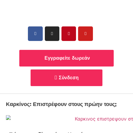
Εγγραφείτε δωρεάν
Σύνδεση
Καρκίνος: Επιστρέφουν στους πρώην τους;