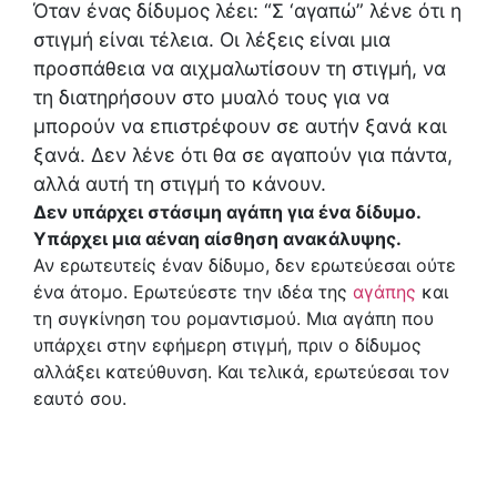
Όταν ένας δίδυμος λέει: “Σ ‘αγαπώ” λένε ότι η
στιγμή είναι τέλεια. Οι λέξεις είναι μια
προσπάθεια να αιχμαλωτίσουν τη στιγμή, να
τη διατηρήσουν στο μυαλό τους για να
μπορούν να επιστρέφουν σε αυτήν ξανά και
ξανά. Δεν λένε ότι θα σε αγαπούν για πάντα,
αλλά αυτή τη στιγμή το κάνουν.
Δεν υπάρχει στάσιμη αγάπη για ένα δίδυμο.
Υπάρχει μια αέναη αίσθηση ανακάλυψης.
Αν ερωτευτείς έναν δίδυμο, δεν ερωτεύεσαι ούτε
ένα άτομο. Ερωτεύεστε την ιδέα της
αγάπης
και
τη συγκίνηση του ρομαντισμού. Μια αγάπη που
υπάρχει στην εφήμερη στιγμή, πριν ο δίδυμος
αλλάξει κατεύθυνση. Και τελικά, ερωτεύεσαι τον
εαυτό σου.