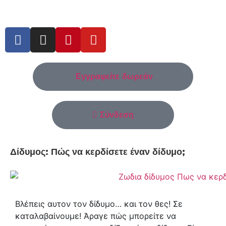
Εγγραφείτε δωρεάν
Σύνδεση
Δίδυμος: Πώς να κερδίσετε έναν δίδυμο;
Βλέπεις αυτον τον δίδυμο… και τον θες! Σε
καταλαβαίνουμε! Άραγε πώς μπορείτε να