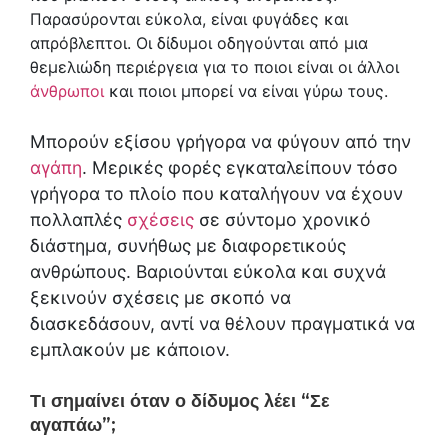
Παρασύρονται εύκολα, είναι φυγάδες και
απρόβλεπτοι. Οι δίδυμοι οδηγούνται από μια
θεμελιώδη περιέργεια για το ποιοι είναι οι άλλοι
άνθρωποι
και ποιοι μπορεί να είναι γύρω τους.
Μπορούν εξίσου γρήγορα να φύγουν από την
αγάπη
. Μερικές φορές εγκαταλείπουν τόσο
γρήγορα το πλοίο που καταλήγουν να έχουν
πολλαπλές
σχέσεις
σε σύντομο χρονικό
διάστημα, συνήθως με διαφορετικούς
ανθρώπους. Βαριούνται εύκολα και συχνά
ξεκινούν σχέσεις με σκοπό να
διασκεδάσουν, αντί να θέλουν πραγματικά να
εμπλακούν με κάποιον.
Τι σημαίνει όταν ο δίδυμος λέει “Σε
αγαπάω”;