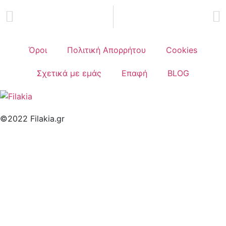
Όροι
Πολιτική Απορρήτου
Cookies
Σχετικά με εμάς
Επαφή
BLOG
©2022 Filakia.gr