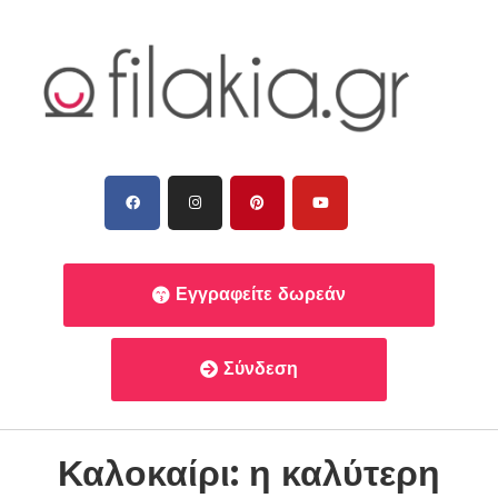
Εγγραφείτε δωρεάν
Σύνδεση
Καλοκαίρι: η καλύτερη