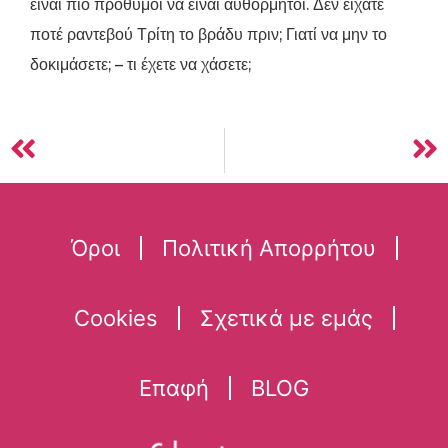
είναι πιο πρόθυμοι να είναι αυθόρμητοι. Δεν είχατε
ποτέ ραντεβού Τρίτη το βράδυ πριν; Γιατί να μην το
δοκιμάσετε; – τι έχετε να χάσετε;
Όροι
Πολιτική Απορρήτου
Cookies
Σχετικά με εμάς
Επαφή
BLOG