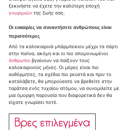
ξεκινήστε να έχετε την καλύτερη εποχή
γνωριμιών
της ζωής σας.
Οι ευκαιρίες να συναντήσετε ανθρώπους είναι
περισσότερες
Από τα καλοκαιρινά μπάρμπεκιου μέχρι τα πάρτι
στην πισίνα, ακόμη και οι πιο απομονωμένοι
άνθρωποι
βγαίνουν να παίξουν τους
καλοκαιρινούς μήνες. Οι μέρες είναι πιο
αυθόρμητες, τα σχέδια πιο ρευστά και πριν το
καταλάβετε, θα μπορούσατε να βρεθείτε στην
ταράτσα ενός τυχαίου ατόμου, να συνομιλείτε με
μια όμορφη παρουσία που διαφορετικά δεν θα
είχατε γνωρίσει ποτέ.