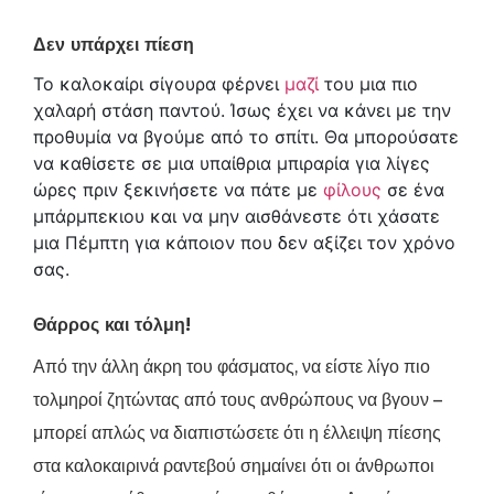
Δεν υπάρχει πίεση
Το καλοκαίρι σίγουρα φέρνει
μαζί
του μια πιο
χαλαρή στάση παντού. Ίσως έχει να κάνει με την
προθυμία να βγούμε από το σπίτι. Θα μπορούσατε
να καθίσετε σε μια υπαίθρια μπιραρία για λίγες
ώρες πριν ξεκινήσετε να πάτε με
φίλους
σε ένα
μπάρμπεκιου και να μην αισθάνεστε ότι χάσατε
μια Πέμπτη για κάποιον που δεν αξίζει τον χρόνο
σας.
Θάρρος και τόλμη!
Από την άλλη άκρη του φάσματος, να είστε λίγο πιο
τολμηροί ζητώντας από τους ανθρώπους να βγουν –
μπορεί απλώς να διαπιστώσετε ότι η έλλειψη πίεσης
στα καλοκαιρινά ραντεβού σημαίνει ότι οι άνθρωποι