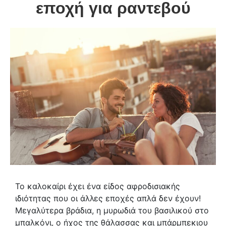
εποχή για ραντεβού
Το καλοκαίρι έχει ένα είδος αφροδισιακής
ιδιότητας που οι άλλες εποχές απλά δεν έχουν!
Μεγαλύτερα βράδια, η μυρωδιά του βασιλικού στο
μπαλκόνι, ο ήχος της θάλασσας και μπάρμπεκιου