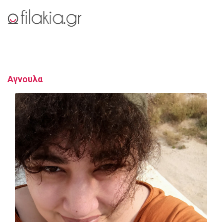
Αγνουλα