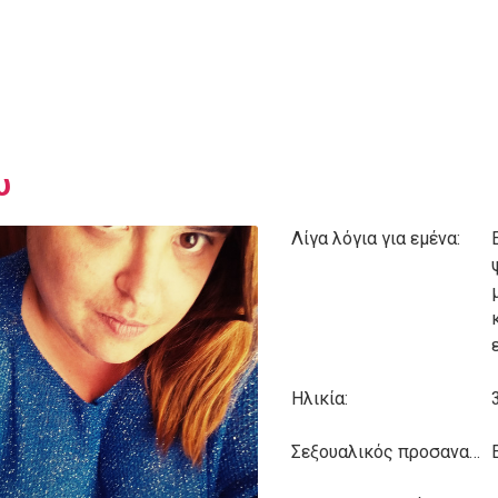
υ
Λίγα λόγια για εμένα:
Ηλικία:
Σεξουαλικός προσανατολισμός: