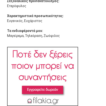
Σεξουαλικός προσανατολισμός:
Ετερόφυλος
Χαρακτηριστικά προσωπικότητας:
Ευγενικός, Ευχάριστος
Τα ενδιαφέροντά μου:
Μαγείρεμα, Τηλεόραση, Ζωόφιλος