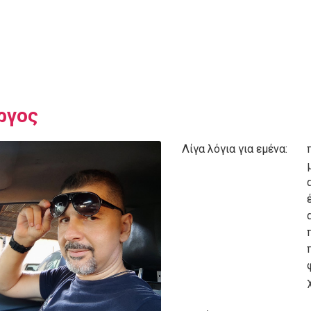
ργος
Λίγα λόγια για εμένα: