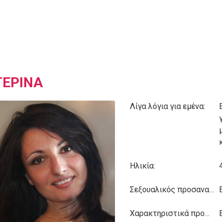
ΤΕΡΙΝΑ
Λίγα λόγια για εμένα:
Ηλικία:
Σεξουαλικός προσανατολισμός:
Χαρακτηριστικά προσωπικότητας: