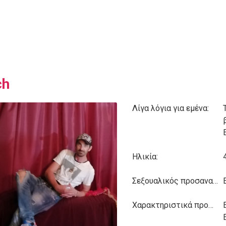
ch
Λίγα λόγια για εμένα:
Ηλικία:
Σεξουαλικός προσανατολισμός:
Χαρακτηριστικά προσωπικότητας: