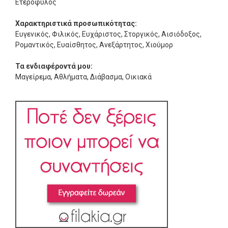
Ετερόφυλος
Χαρακτηριστικά προσωπικότητας:
Ευγενικός, Φιλικός, Ευχάριστος, Στοργικός, Αισιόδοξος,
Ρομαντικός, Ευαίσθητος, Ανεξάρτητος, Χιούμορ
Τα ενδιαφέροντά μου:
Μαγείρεμα, Αθλήματα, Διάβασμα, Οικιακά