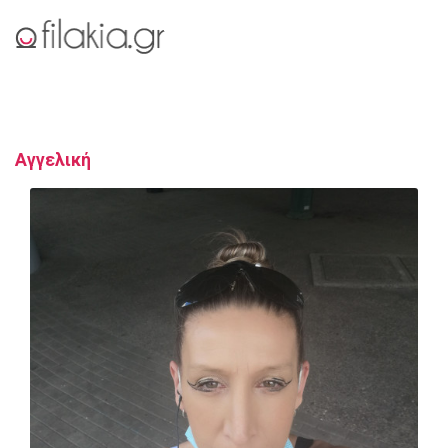
Αγγελική