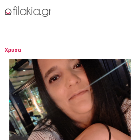
Χρυσα