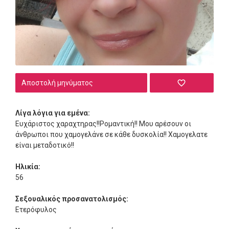
Αποστολή μηνύματος
Λίγα λόγια για εμένα:
Ευχάριστος χαραχτηρας!!Ρομαντική!! Μου αρέσουν οι
άνθρωποι που χαμογελάνε σε κάθε δυσκολία!! Χαμογελατε
είναι μεταδοτικό!!
Ηλικία:
56
Σεξουαλικός προσανατολισμός:
Ετερόφυλος