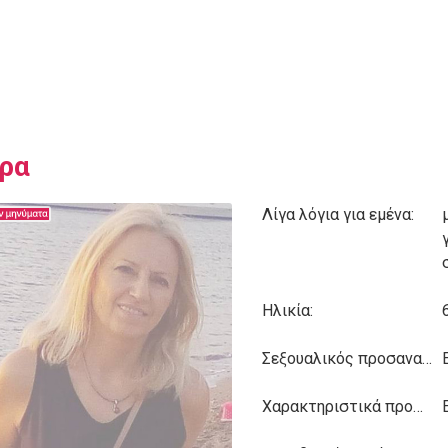
ρα
Λίγα λόγια για εμένα:
Ηλικία:
Σεξουαλικός προσανατολισμός:
Χαρακτηριστικά προσωπικότητας: