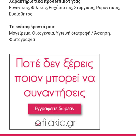
Χαρακτηριστικά προσωπικότητας:
Ευγενικός, Φιλικός, Ευχάριστος, Στοργικός, Ρομαντικός,
Ευαίσθητος
Τα ενδιαφέροντά μου:
Μαγείρεμα, Οικογένεια, Υγιεινή διατροφή / Άσκηση,
Φωτογραφία