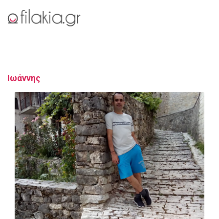
Ιωάννης