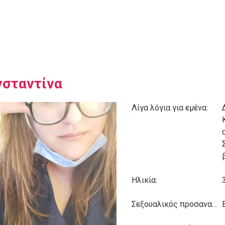
σταντίνα
Λίγα λόγια για εμένα:
Ηλικία:
Σεξουαλικός προσανατολισμός: