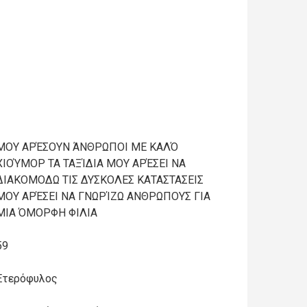
ΜΟΥ ΑΡΈΣΟΥΝ ΆΝΘΡΩΠΟΙ ΜΕ ΚΑΛΌ
ΧΙΟΎΜΟΡ ΤΑ ΤΑΞΊΔΙΑ ΜΟΥ ΑΡΈΣΕΙ ΝΑ
ΔΙΑΚΟΜΟΔΩ ΤΙΣ ΔΥΣΚΟΛΕΣ ΚΑΤΑΣΤΑΣΕΙΣ
ΜΟΥ ΑΡΈΣΕΙ ΝΑ ΓΝΩΡΊΖΩ ΑΝΘΡΩΠΟΥΣ ΓΙΑ
ΜΙΑ ΌΜΟΡΦΗ ΦΙΛΙΑ
59
Ετερόφυλος