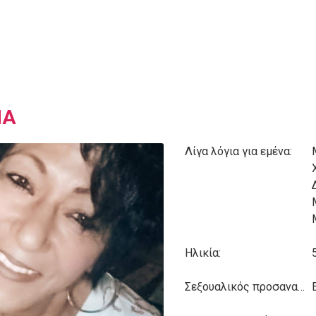
ΝΑ
Λίγα λόγια για εμένα:
Ηλικία:
Σεξουαλικός προσανατολισμός: