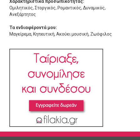
Χαρακτηριστικά προσωπικότητας:
Ομιλητικός, Στοργικός, Ρομαντικός, Δυναμικός,
Ανεξάρτητος
Τα ενδιαφέροντά μου:
Μαγείρεμα, Κηπευτική, Ακούει μουσική, Ζωόφιλος