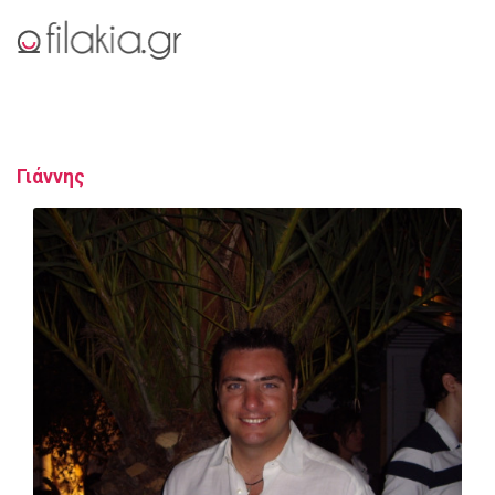
Γιάννης