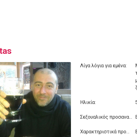
tas
Λίγα λόγια για εμένα:
Ηλικία:
Σεξουαλικός προσανατολισμός:
Χαρακτηριστικά προσωπικότητας: