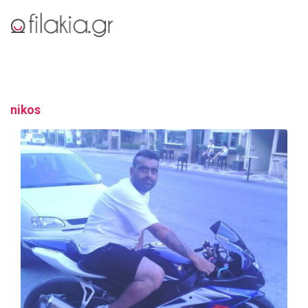
nikos