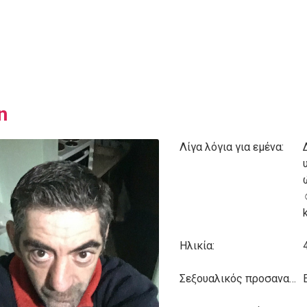
n
Λίγα λόγια για εμένα:
Ηλικία:
Σεξουαλικός προσανατολισμός: