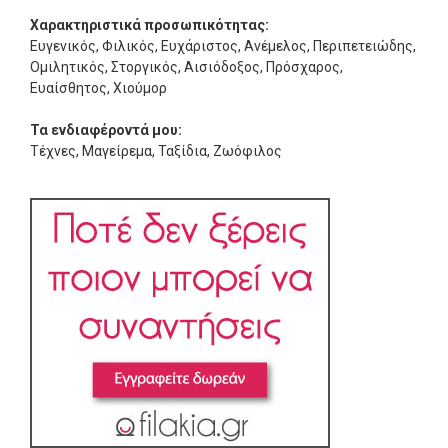
Χαρακτηριστικά προσωπικότητας:
Ευγενικός, Φιλικός, Ευχάριστος, Ανέμελος, Περιπετειώδης,
Ομιλητικός, Στοργικός, Αισιόδοξος, Πρόσχαρος,
Ευαίσθητος, Χιούμορ
Τα ενδιαφέροντά μου:
Τέχνες, Μαγείρεμα, Ταξίδια, Ζωόφιλος