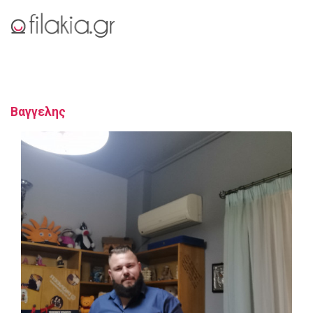
Βαγγελης