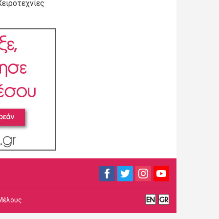
Χειροτεχνίες
Μέλους