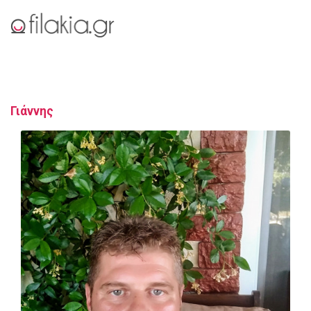
Γιάννης