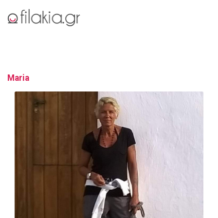
Maria