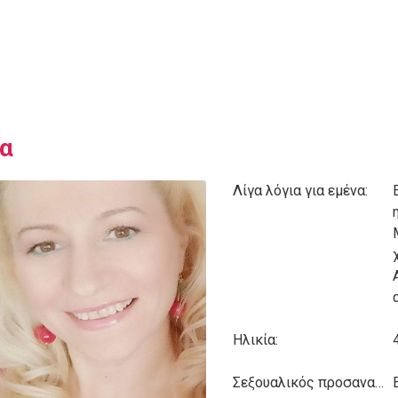
α
Λίγα λόγια για εμένα:
Ηλικία:
Σεξουαλικός προσανατολισμός: