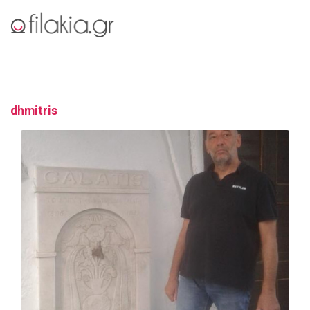
dhmitris