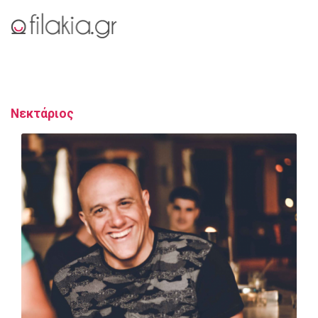
Νεκτάριος