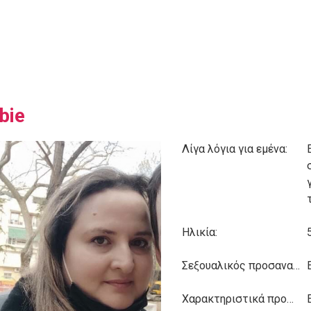
bie
Λίγα λόγια για εμένα:
Ηλικία:
Σεξουαλικός προσανατολισμός:
Χαρακτηριστικά προσωπικότητας: