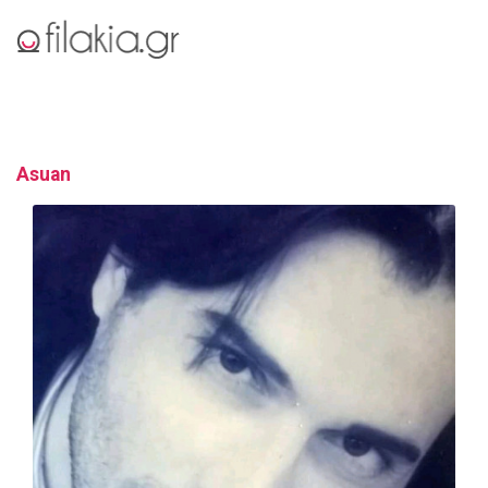
Asuan