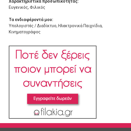
Χαρακτηριστικά προσωπικότητας:
Ευγενικός, Φιλικός
Τα ενδιαφέροντά μου:
Υπολογιστές / Διαδίκτυο, Ηλεκτρονικά Παιχνίδια,
Κινηματογράφος