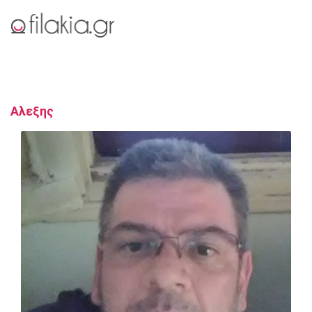
Αλεξης