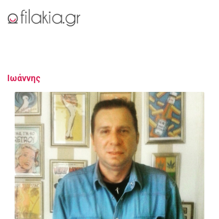
Ιωάννης