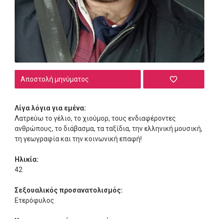
Αποστολή μηνύματος
Λίγα λόγια για εμένα:
Λατρεύω το γέλιο, το χιούμορ, τους ενδιαφέροντες
ανθρώπους, το διάβασμα, τα ταξίδια, την ελληνική μουσική,
τη γεωγραφία και την κοινωνική επαφή!
Ηλικία:
42
Σεξουαλικός προσανατολισμός:
Ετερόφυλος