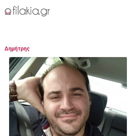
Δημήτρης