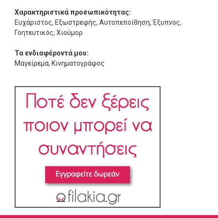
Χαρακτηριστικά προσωπικότητας:
Ευχάριστος, Εξωστρεφής, Αυτοπεποίθηση, Έξυπνος,
Γοητευτικός, Χιούμορ
Τα ενδιαφέροντά μου:
Μαγείρεμα, Κινηματογράφος