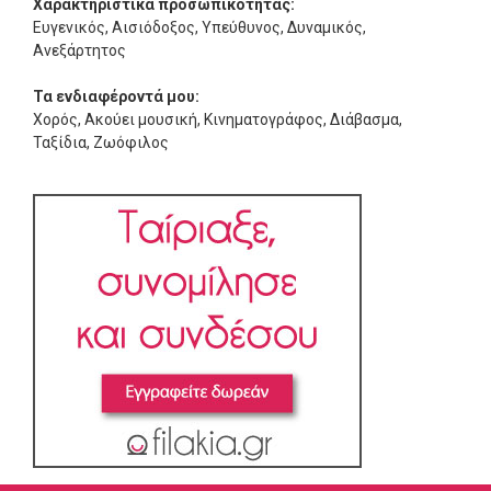
Χαρακτηριστικά προσωπικότητας:
Ευγενικός, Αισιόδοξος, Υπεύθυνος, Δυναμικός,
Ανεξάρτητος
Τα ενδιαφέροντά μου:
Χορός, Ακούει μουσική, Κινηματογράφος, Διάβασμα,
Ταξίδια, Ζωόφιλος