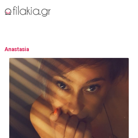
Anastasia