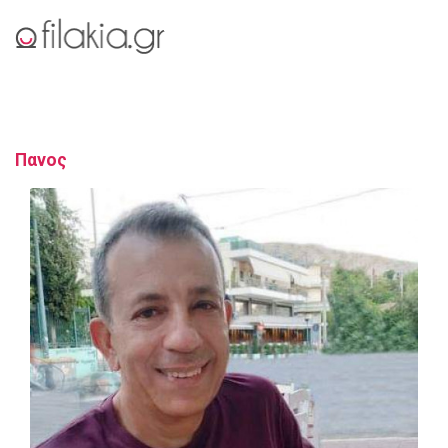
Πανος