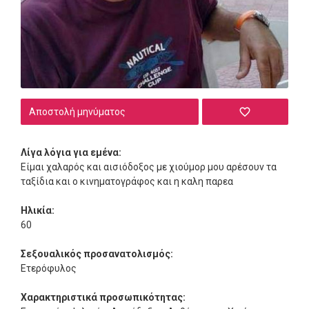
Αποστολή μηνύματος
Λίγα λόγια για εμένα:
Είμαι χαλαρός και αισιόδοξος με χιούμορ μου αρέσουν τα
ταξίδια και ο κινηματογράφος και η καλη παρεα
Ηλικία:
60
Σεξουαλικός προσανατολισμός:
Ετερόφυλος
Χαρακτηριστικά προσωπικότητας: